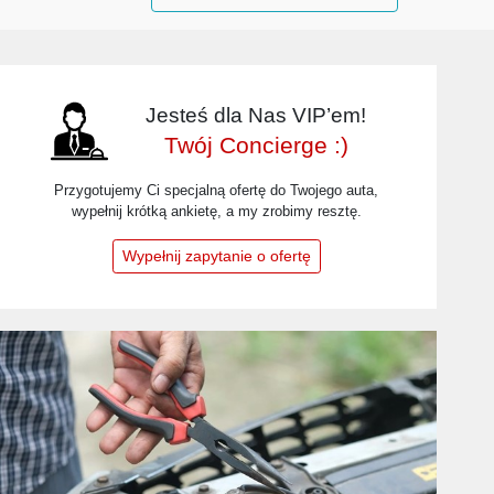
Jesteś dla Nas VIP’em!
Twój Concierge :)
Przygotujemy Ci specjalną ofertę do Twojego auta,
wypełnij krótką ankietę, a my zrobimy resztę.
Wypełnij zapytanie o ofertę