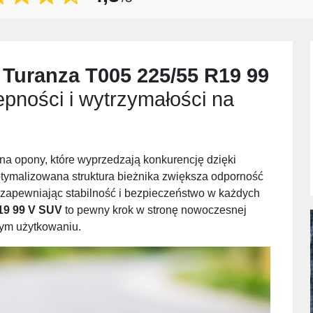
 Turanza T005 225/55 R19 99
pności i wytrzymałości na
 na opony, które wyprzedzają konkurencję dzięki
tymalizowana struktura bieżnika zwiększa odporność
zapewniając stabilność i bezpieczeństwo w każdych
19 99 V SUV
to pewny krok w stronę nowoczesnej
nym użytkowaniu.