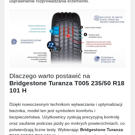
usprawnienie rozprowadzania krzemionki.
Dlaczego warto postawić na
Bridgestone Turanza T005 235/50 R18
101 H
Dzięki nowoczesnym technikom wytwarzania i optymalizacji
bieżnika, model ten jest symbolem komfortu i
bezpieczeństwa. Użytkownicy zyskują precyzyjną kontrolę
oraz zaufanie podczas jazdy po mokrych powierzchniach, co
potwierdzają liczne testy. Wybierając
Bridgestone Turanza