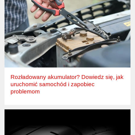
Rozładowany akumulator? Dowiedz się, jak
uruchomić samochód i zapobiec
problemom