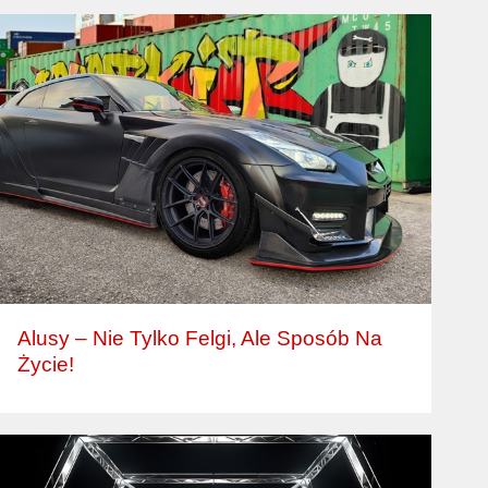
Alusy – Nie Tylko Felgi, Ale Sposób Na
Życie!