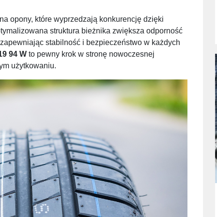
 na opony, które wyprzedzają konkurencję dzięki
tymalizowana struktura bieżnika zwiększa odporność
zapewniając stabilność i bezpieczeństwo w każdych
19 94 W
to pewny krok w stronę nowoczesnej
nym użytkowaniu.