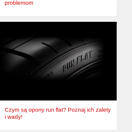
problemom
Czym są opony run flat? Poznaj ich zalety
i wady!