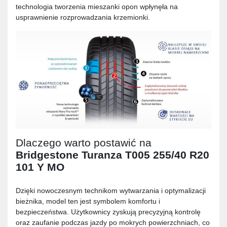
technologia tworzenia mieszanki opon wpłynęła na
usprawnienie rozprowadzania krzemionki.
Dlaczego warto postawić na
Bridgestone Turanza T005 255/40 R20
101 Y MO
Dzięki nowoczesnym technikom wytwarzania i optymalizacji
bieżnika, model ten jest symbolem komfortu i
bezpieczeństwa. Użytkownicy zyskują precyzyjną kontrolę
oraz zaufanie podczas jazdy po mokrych powierzchniach, co