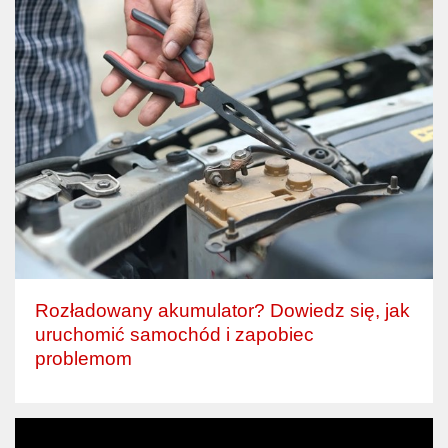
Rozładowany akumulator? Dowiedz się, jak
uruchomić samochód i zapobiec
problemom