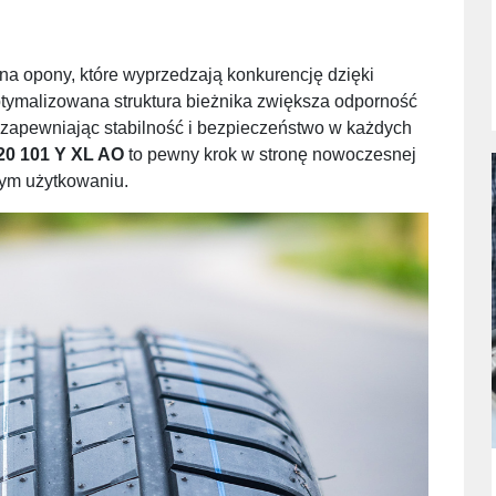
 na opony, które wyprzedzają konkurencję dzięki
tymalizowana struktura bieżnika zwiększa odporność
zapewniając stabilność i bezpieczeństwo w każdych
20 101 Y XL AO
to pewny krok w stronę nowoczesnej
nym użytkowaniu.