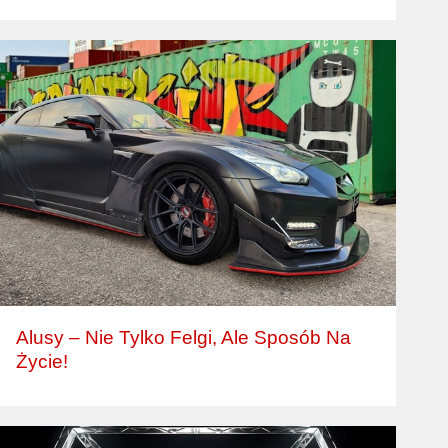
Alusy – Nie Tylko Felgi, Ale Sposób Na
Życie!