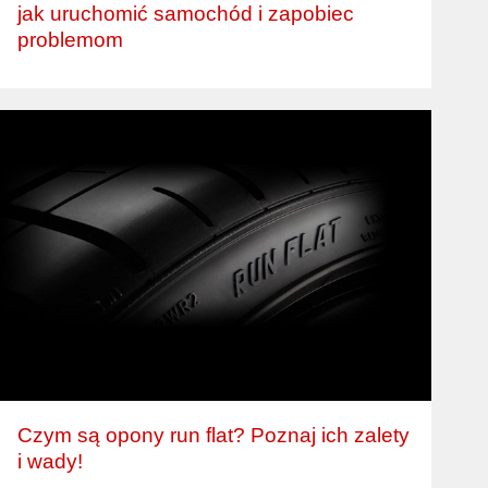
jak uruchomić samochód i zapobiec
problemom
Czym są opony run flat? Poznaj ich zalety
i wady!