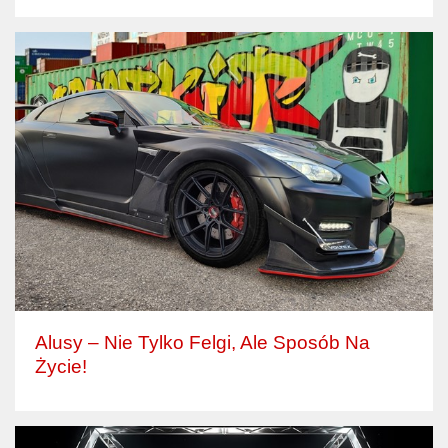
Alusy – Nie Tylko Felgi, Ale Sposób Na
Życie!