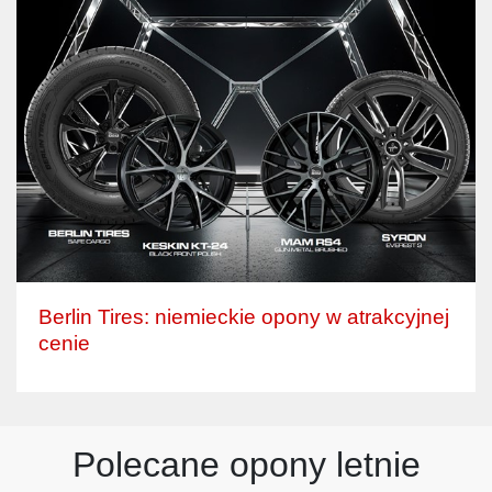
Berlin Tires: niemieckie opony w atrakcyjnej
cenie
Polecane opony letnie