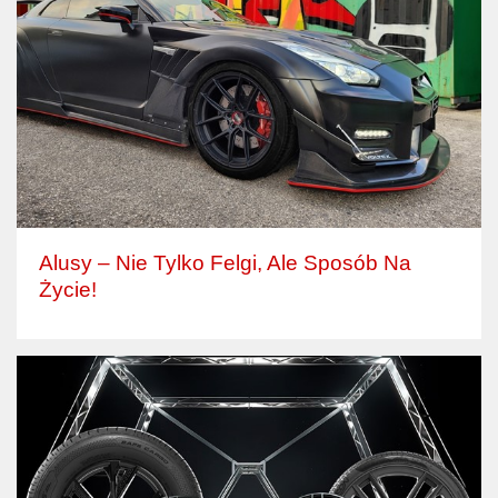
Alusy – Nie Tylko Felgi, Ale Sposób Na
Życie!