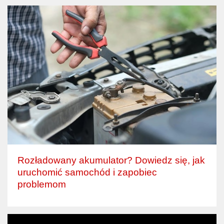
Rozładowany akumulator? Dowiedz się, jak
uruchomić samochód i zapobiec
problemom