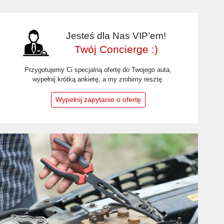
Jesteś dla Nas VIP’em!
Twój Concierge :)
Przygotujemy Ci specjalną ofertę do Twojego auta,
wypełnij krótką ankietę, a my zrobimy resztę.
Wypełnij zapytanie o ofertę