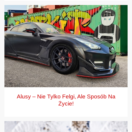
Alusy – Nie Tylko Felgi, Ale Sposób Na
Życie!