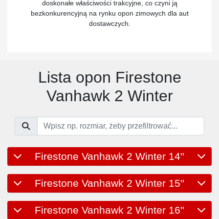
doskonałe właściwości trakcyjne, co czyni ją
bezkonkurencyjną na rynku opon zimowych dla aut
dostawczych.
Lista opon Firestone
Vanhawk 2 Winter
Firestone Vanhawk 2 Winter 14''
Firestone Vanhawk 2 Winter 15''
Firestone Vanhawk 2 Winter 16''