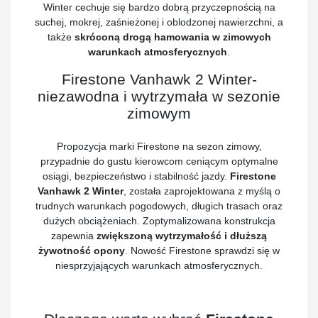
Winter cechuje się bardzo dobrą przyczepnością na
suchej, mokrej, zaśnieżonej i oblodzonej nawierzchni, a
także
skróconą drogą hamowania w zimowych
warunkach atmosferycznych
.
Firestone Vanhawk 2 Winter-
niezawodna i wytrzymała w sezonie
zimowym
Propozycja marki Firestone na sezon zimowy,
przypadnie do gustu kierowcom ceniącym optymalne
osiągi, bezpieczeństwo i stabilność jazdy.
Firestone
Vanhawk 2 Winter
, została zaprojektowana z myślą o
trudnych warunkach pogodowych, długich trasach oraz
dużych obciążeniach. Zoptymalizowana konstrukcja
zapewnia
zwiększoną wytrzymałość i dłuższą
żywotność opony
. Nowość Firestone sprawdzi się w
niesprzyjających warunkach atmosferycznych.