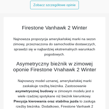
Zobacz szczegółowe opinie
Firestone Vanhawk 2 Winter
Najnowsza propozycja amerykańskiej marki na sezon
zimowy, przeznaczona do samochodów dostawczych,
sprawdzi się w najbardziej ekstremalnych warunkach
pogodowych.
Asymetryczny bieżnik w zimowej
oponie Firestone Vnahawk 2 Winter
Najnowszy model uznanej, amerykańskiej marki
zaskakuje rzeźbą bieżnika. Zastosowanie
asymetrycznej budowy
w zimowym modelu jest o
wiele rzadziej spotykane niż bieżnik kierunkowy.
Precyzja kierowania oraz stabilna jazda
to zasługa
rzeźby bieżnika. Dodatkowo, Firestone Vanhawk 2