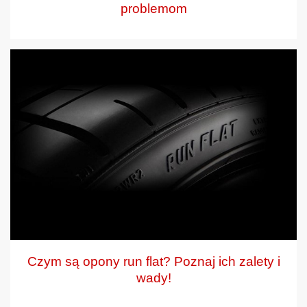
problemom
Czym są opony run flat? Poznaj ich zalety i
wady!