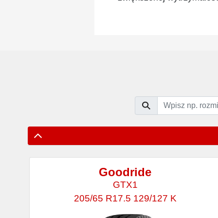
Goodride
GTX1
205/65 R17.5 129/127 K