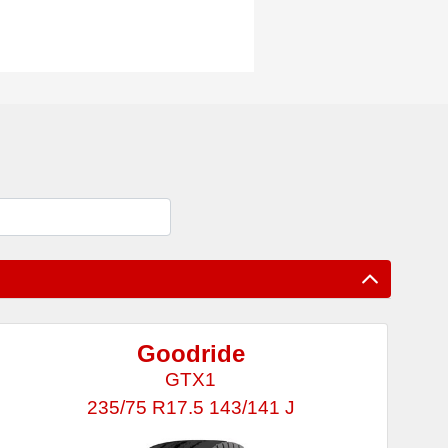
Goodride
GTX1
235/75 R17.5 143/141 J