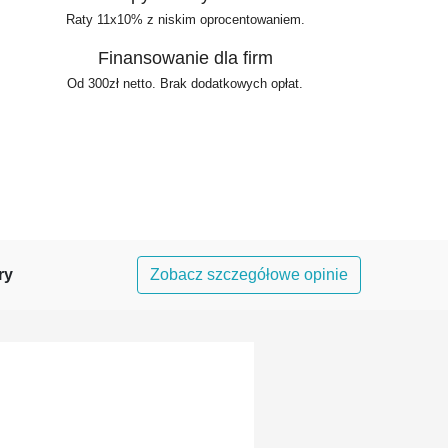
Raty 11x10% z niskim oprocentowaniem.
Finansowanie dla firm
Od 300zł netto. Brak dodatkowych opłat.
ry
Zobacz szczegółowe opinie