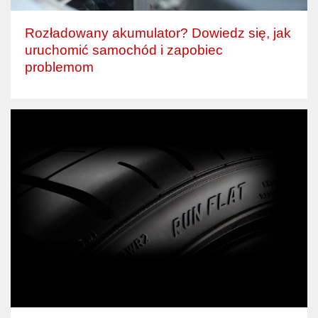
Rozładowany akumulator? Dowiedz się, jak
uruchomić samochód i zapobiec
problemom