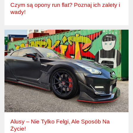
Czym są opony run flat? Poznaj ich zalety i
wady!
Alusy – Nie Tylko Felgi, Ale Sposób Na
Życie!