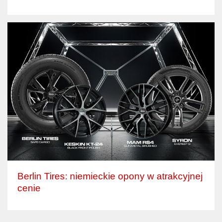
Berlin Tires: niemieckie opony w atrakcyjnej
cenie