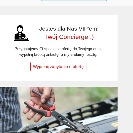
Jesteś dla Nas VIP’em!
Twój Concierge :)
Przygotujemy Ci specjalną ofertę do Twojego auta,
wypełnij krótką ankietę, a my zrobimy resztę.
Wypełnij zapytanie o ofertę