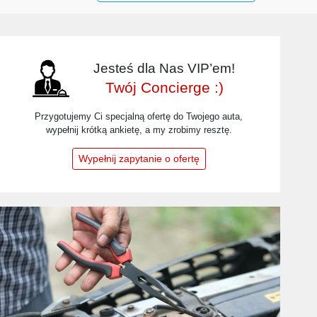
Jesteś dla Nas VIP’em!
Twój Concierge :)
Przygotujemy Ci specjalną ofertę do Twojego auta,
wypełnij krótką ankietę, a my zrobimy resztę.
Wypełnij zapytanie o ofertę