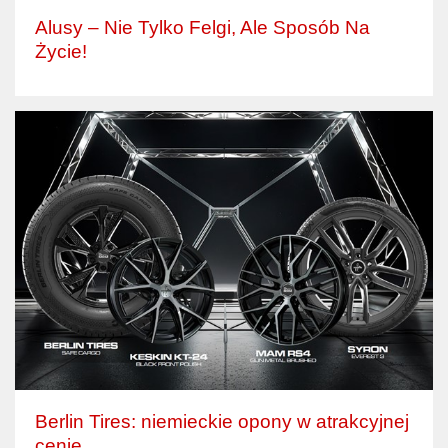
Alusy – Nie Tylko Felgi, Ale Sposób Na
Życie!
Berlin Tires: niemieckie opony w atrakcyjnej
cenie