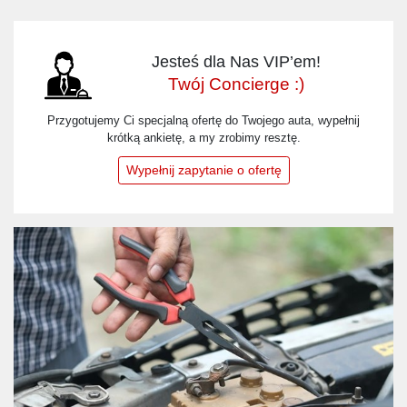
Jesteś dla Nas VIP’em!
Twój Concierge :)
Przygotujemy Ci specjalną ofertę do Twojego auta, wypełnij
krótką ankietę, a my zrobimy resztę.
Wypełnij zapytanie o ofertę