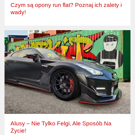
Czym są opony run flat? Poznaj ich zalety i
wady!
Alusy – Nie Tylko Felgi, Ale Sposób Na
Życie!