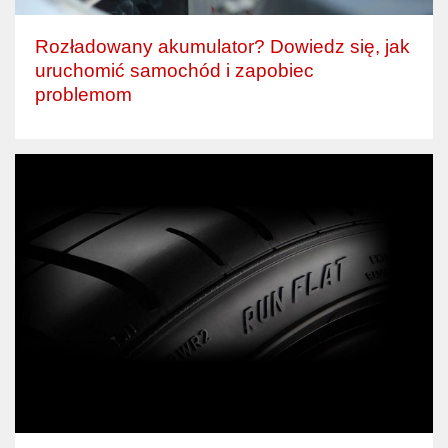
Rozładowany akumulator? Dowiedz się, jak
uruchomić samochód i zapobiec
problemom