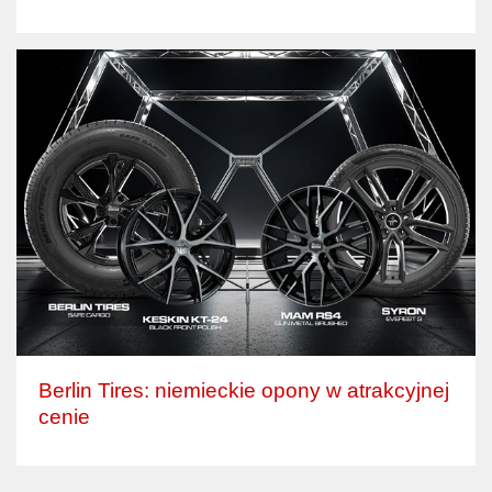
Berlin Tires: niemieckie opony w atrakcyjnej
cenie