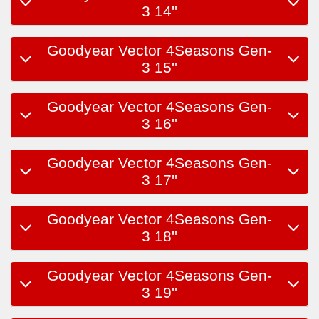
3 14''
Goodyear Vector 4Seasons Gen-
3 15''
Goodyear Vector 4Seasons Gen-
3 16''
Goodyear Vector 4Seasons Gen-
3 17''
Goodyear Vector 4Seasons Gen-
3 18''
Goodyear Vector 4Seasons Gen-
3 19''