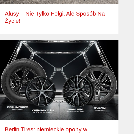
Alusy – Nie Tylko Felgi, Ale Sposób Na
Życie!
Berlin Tires: niemieckie opony w