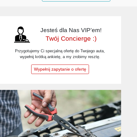
Jesteś dla Nas VIP’em!
Twój Concierge :)
Przygotujemy Ci specjalną ofertę do Twojego auta,
wypełnij krótką ankietę, a my zrobimy resztę.
Wypełnij zapytanie o ofertę