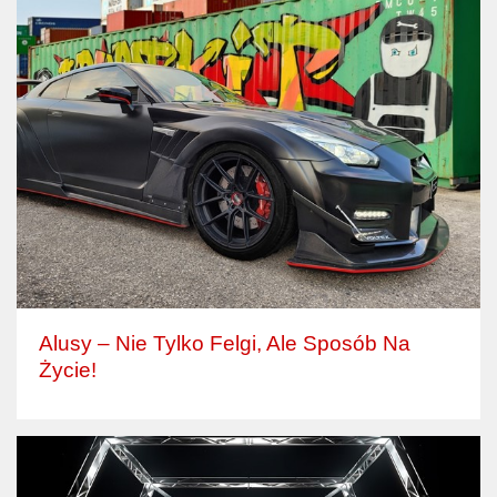
Alusy – Nie Tylko Felgi, Ale Sposób Na
Życie!