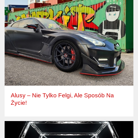
Alusy – Nie Tylko Felgi, Ale Sposób Na
Życie!