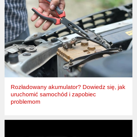
Rozładowany akumulator? Dowiedz się, jak
uruchomić samochód i zapobiec
problemom