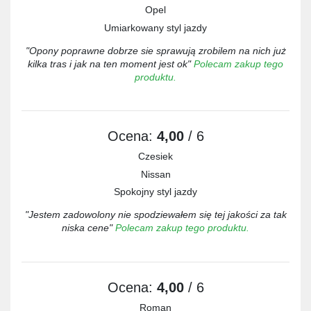
Opel
Umiarkowany styl jazdy
"Opony poprawne dobrze sie sprawują zrobilem na nich już
kilka tras i jak na ten moment jest ok"
Polecam zakup tego
produktu.
Ocena:
4,00
/ 6
Czesiek
Nissan
Spokojny styl jazdy
"Jestem zadowolony nie spodziewałem się tej jakości za tak
niska cene"
Polecam zakup tego produktu.
Ocena:
4,00
/ 6
Roman