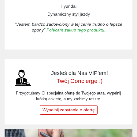
Hyundai
Dynamiczny styl jazdy
"Jestem bardzo zadowolony w tej cenie trudno o lepsze
opony"
Polecam zakup tego produktu.
Jesteś dla Nas VIP’em!
Twój Concierge :)
Przygotujemy Ci specjalną ofertę do Twojego auta, wypełnij
krótką ankietę, a my zrobimy resztę.
Wypełnij zapytanie o ofertę