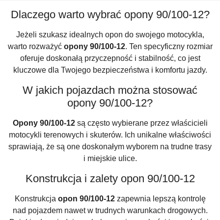
Dlaczego warto wybrać opony 90/100-12?
Jeżeli szukasz idealnych opon do swojego motocykla,
warto rozważyć
opony 90/100-12
. Ten specyficzny rozmiar
oferuje doskonałą przyczepność i stabilność, co jest
kluczowe dla Twojego bezpieczeństwa i komfortu jazdy.
W jakich pojazdach można stosować
opony 90/100-12?
Opony 90/100-12
są często wybierane przez właścicieli
motocykli terenowych i skuterów. Ich unikalne właściwości
sprawiają, że są one doskonałym wyborem na trudne trasy
i miejskie ulice.
Konstrukcja i zalety opon 90/100-12
Konstrukcja
opon 90/100-12
zapewnia lepszą kontrolę
nad pojazdem nawet w trudnych warunkach drogowych.