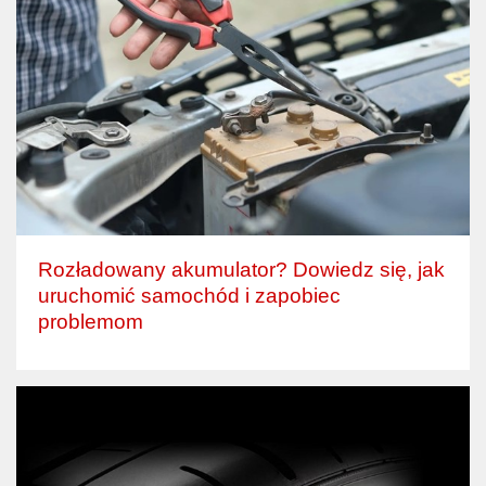
Rozładowany akumulator? Dowiedz się, jak
uruchomić samochód i zapobiec
problemom