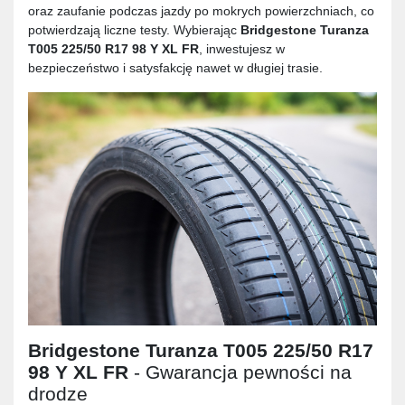
oraz zaufanie podczas jazdy po mokrych powierzchniach, co
potwierdzają liczne testy. Wybierając
Bridgestone Turanza
T005 225/50 R17 98 Y XL FR
, inwestujesz w
bezpieczeństwo i satysfakcję nawet w długiej trasie.
Bridgestone Turanza T005 225/50 R17
98 Y XL FR
- Gwarancja pewności na
drodze