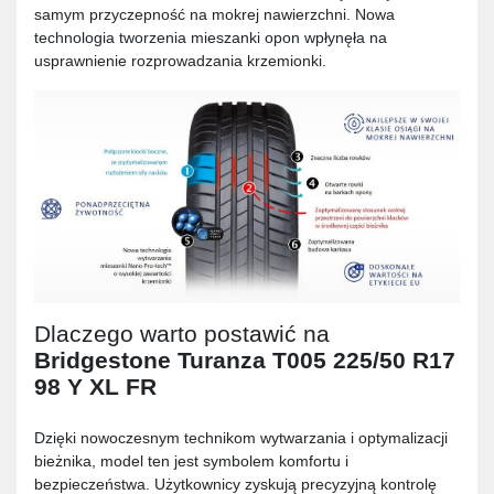
samym przyczepność na mokrej nawierzchni. Nowa
technologia tworzenia mieszanki opon wpłynęła na
usprawnienie rozprowadzania krzemionki.
Dlaczego warto postawić na
Bridgestone Turanza T005 225/50 R17
98 Y XL FR
Dzięki nowoczesnym technikom wytwarzania i optymalizacji
bieżnika, model ten jest symbolem komfortu i
bezpieczeństwa. Użytkownicy zyskują precyzyjną kontrolę