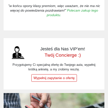
"w końcu opony klasy premiom, więc uważam, że nie ma nic
więcej do powiedzenia pozdrawiam!"
Polecam zakup tego
produktu.
Jesteś dla Nas VIP’em!
Twój Concierge :)
Przygotujemy Ci specjalną ofertę do Twojego auta, wypełnij
krótką ankietę, a my zrobimy resztę.
Wypełnij zapytanie o ofertę