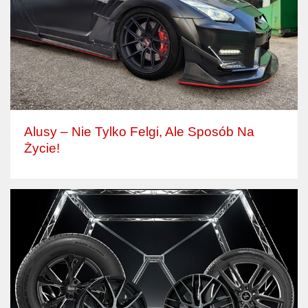
Alusy – Nie Tylko Felgi, Ale Sposób Na
Życie!