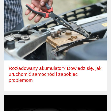
Rozładowany akumulator? Dowiedz się, jak
uruchomić samochód i zapobiec
problemom