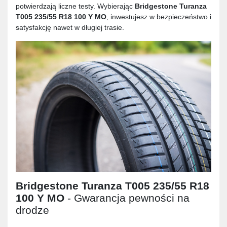
potwierdzają liczne testy. Wybierając
Bridgestone Turanza
T005 235/55 R18 100 Y MO
, inwestujesz w bezpieczeństwo i
satysfakcję nawet w długiej trasie.
Bridgestone Turanza T005 235/55 R18
100 Y MO
- Gwarancja pewności na
drodze