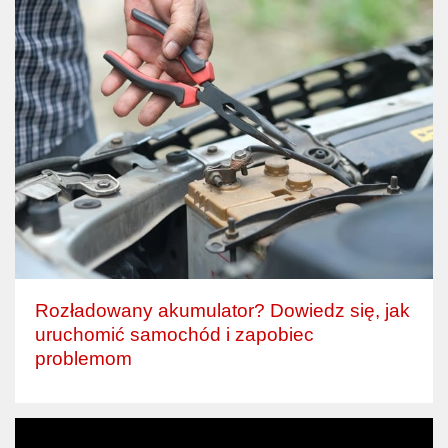
Rozładowany akumulator? Dowiedz się, jak
uruchomić samochód i zapobiec
problemom