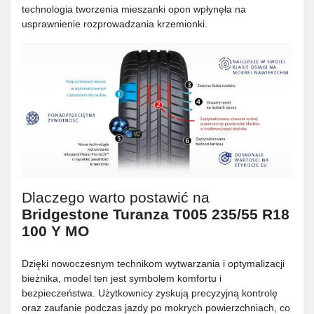
technologia tworzenia mieszanki opon wpłynęła na
usprawnienie rozprowadzania krzemionki.
Dlaczego warto postawić na
Bridgestone Turanza T005 235/55 R18
100 Y MO
Dzięki nowoczesnym technikom wytwarzania i optymalizacji
bieżnika, model ten jest symbolem komfortu i
bezpieczeństwa. Użytkownicy zyskują precyzyjną kontrolę
oraz zaufanie podczas jazdy po mokrych powierzchniach, co