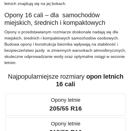
letnich znajdują się na jej bokach.
Opony 16 cali – dla samochodów
miejskich, średnich i kompaktowych
Opony o przedstawianym rozmiarze doskonale nadają się dla
miejskich, średnich i kompaktowych samochodów osobowych.
Budowa opony i konstrukcja bieżnika wpływają na stabilność i
bezpieczeństwo jazdy w zmiennych warunkach atmosferycznych,
skuteczne odprowadzanie wody oraz optymalne osiągi w sezonie
letnim.
Najpopularniejsze rozmiary
opon letnich
16 cali
Opony letnie
205/55 R16
Opony letnie